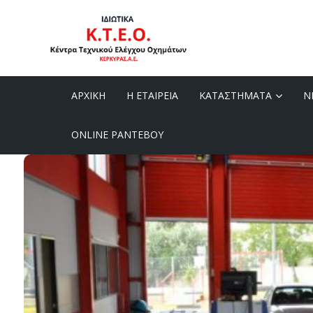
ΑΡΧΙΚΗ
Η ΕΤΑΙΡΕΙΑ
ΚΑΤΑΣΤΗΜΑΤΑ
Ν
ONLINE ΡΑΝΤΕΒΟΥ