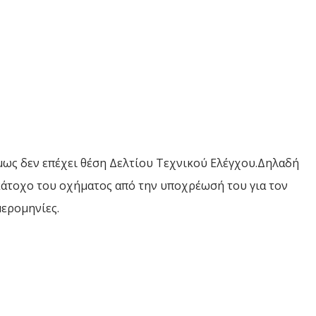
μως δεν επέχει θέση Δελτίου Τεχνικού Ελέγχου.Δηλαδή
 κάτοχο του οχήματος από την υποχρέωσή του για τον
ερομηνίες.