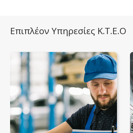
Επιπλέον Υπηρεσίες Κ.Τ.Ε.Ο