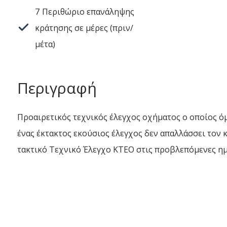
7
Περιθώριο επανάληψης
κράτησης σε μέρες (πριν/
μέτα)
Περιγραφή
Προαιρετικός τεχνικός έλεγχος οχήματος ο οποίος ό
ένας έκτακτος εκούσιος έλεγχος δεν απαλλάσσει τον
τακτικό Τεχνικό Έλεγχο ΚΤΕΟ στις προβλεπόμενες ημ