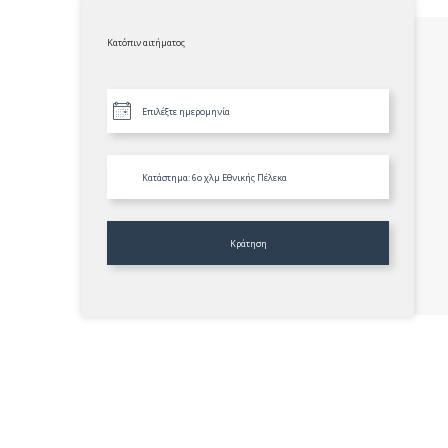
Κατόπιν αιτήματος
Κράτηση