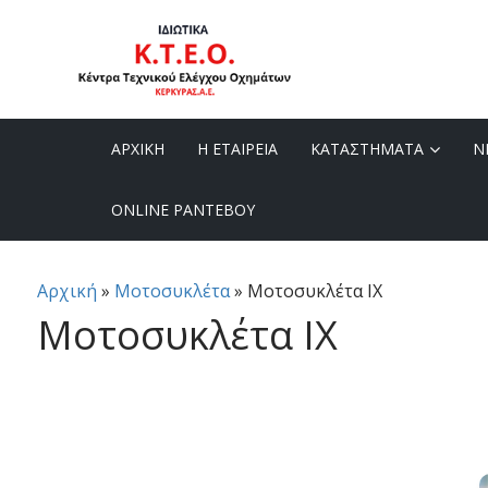
ΑΡΧΙΚΗ
Η ΕΤΑΙΡΕΙΑ
ΚΑΤΑΣΤΗΜΑΤΑ
Ν
ONLINE ΡΑΝΤΕΒΟΥ
Αρχική
»
Μοτοσυκλέτα
»
Μοτοσυκλέτα ΙΧ
Μοτοσυκλέτα ΙΧ