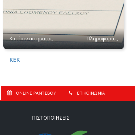
Κατόπιν αιτήματος
Πληροφορίες
ΚΕΚ
ONLINE ΡΑΝΤΕΒΟΥ
ΕΠΙΚΟΙΝΩΝΙΑ
ΠΙΣΤΟΠΟΙΗΣΕΙΣ