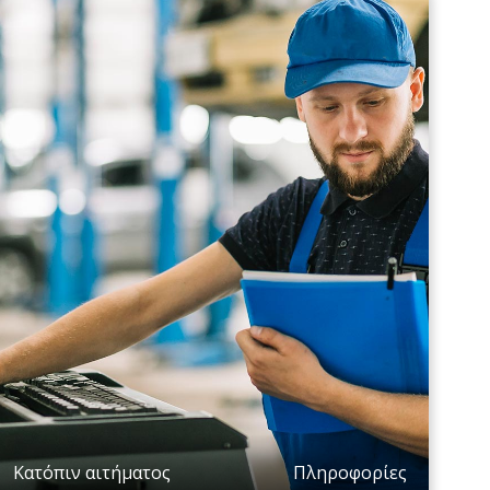
Κατόπιν αιτήματος
Πληροφορίες