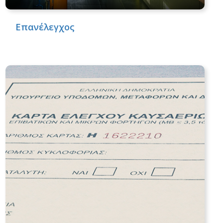
Επανέλεγχος