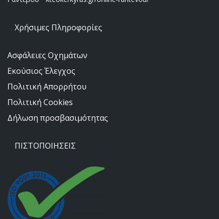
Χρήσιμες Πληροφορίες
Ασφάλειες Οχημάτων
Εκούσιος Έλεγχος
Πολιτική Απορρήτου
Πολιτική Cookies
Δήλωση προσβασιμότητας
ΠΙΣΤΟΠΟΙΗΣΕΙΣ