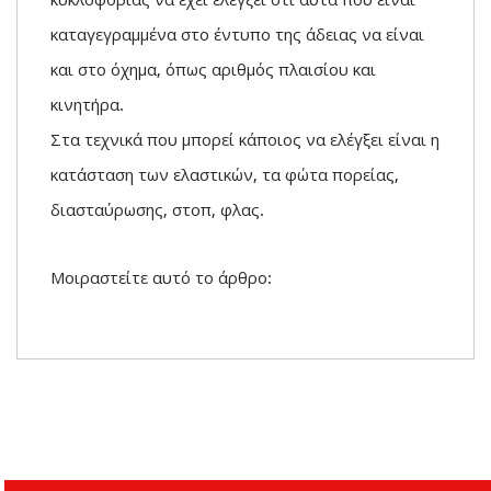
κυκλοφορίας να έχει ελέγξει ότι αυτά που είναι
καταγεγραμμένα στο έντυπο της άδειας να είναι
και στο όχημα, όπως αριθμός πλαισίου και
κινητήρα.
Στα τεχνικά που μπορεί κάποιος να ελέγξει είναι η
κατάσταση των ελαστικών, τα φώτα πορείας,
διασταύρωσης, στοπ, φλας.
Μοιραστείτε αυτό το άρθρο: