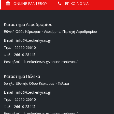
ONLINE ΡΑΝΤΕΒΟΥ
ΕΠΙΚΟΙΝΩΝΙΑ
Κατάστημα Αεροδρομίου
Εθνική Οδός Κέρκυρας - Λευκίμμης, Περιοχή Αεροδρομίου
Email
info@kteokerkyras.gr
Τηλ.
26610 26610
Φαξ
26610 28445
Ραντεβού
kteokerkyras.gr/online-rantevou/
Κατάστημα Πέλεκα
6ο χλμ Εθνικής Οδού Κέρκυρας - Πέλεκα
Email
info@kteokerkyras.gr
Τηλ.
26610 26610
Φαξ
26610 28445
Ραντεβού
kteokerkyras.gr/online-rantevou/