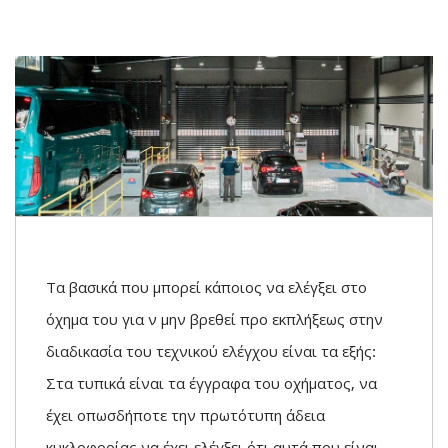
έλεγχο
Τα βασικά που μπορεί κάποιος να ελέγξει στο
όχημα του για ν μην βρεθεί προ εκπλήξεως στην
διαδικασία του τεχνικού ελέγχου είναι τα εξής:
Στα τυπικά είναι τα έγγραφα του οχήματος, να
έχει οπωσδήποτε την πρωτότυπη άδεια